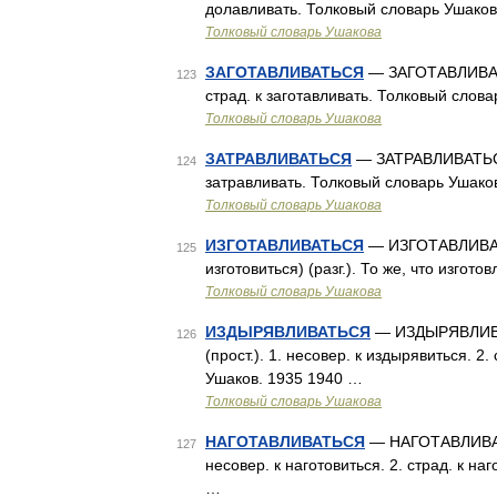
долавливать. Толковый словарь Ушаков
Толковый словарь Ушакова
ЗАГОТАВЛИВАТЬСЯ
— ЗАГОТАВЛИВАТЬС
123
страд. к заготавливать. Толковый слов
Толковый словарь Ушакова
ЗАТРАВЛИВАТЬСЯ
— ЗАТРАВЛИВАТЬСЯ,
124
затравливать. Толковый словарь Ушако
Толковый словарь Ушакова
ИЗГОТАВЛИВАТЬСЯ
— ИЗГОТАВЛИВАТЬ
125
изготовиться) (разг.). То же, что изго
Толковый словарь Ушакова
ИЗДЫРЯВЛИВАТЬСЯ
— ИЗДЫРЯВЛИВАТ
126
(прост.). 1. несовер. к издырявиться. 2
Ушаков. 1935 1940 …
Толковый словарь Ушакова
НАГОТАВЛИВАТЬСЯ
— НАГОТАВЛИВАТЬС
127
несовер. к наготовиться. 2. страд. к н
…