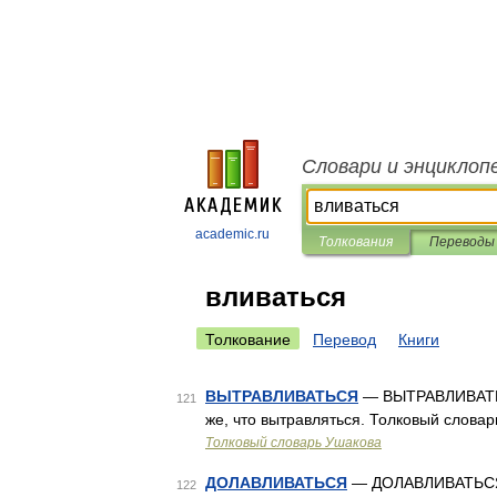
Словари и энциклоп
academic.ru
Толкования
Переводы
вливаться
Толкование
Перевод
Книги
ВЫТРАВЛИВАТЬСЯ
— ВЫТРАВЛИВАТЬСЯ
121
же, что вытравляться. Толковый словар
Толковый словарь Ушакова
ДОЛАВЛИВАТЬСЯ
— ДОЛАВЛИВАТЬСЯ, 
122